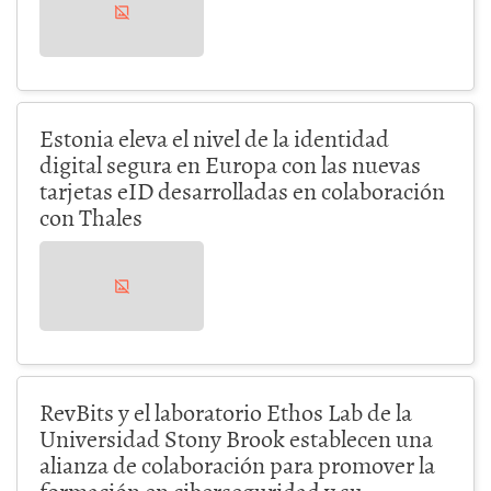
Estonia eleva el nivel de la identidad
digital segura en Europa con las nuevas
tarjetas eID desarrolladas en colaboración
con Thales
RevBits y el laboratorio Ethos Lab de la
Universidad Stony Brook establecen una
alianza de colaboración para promover la
formación en ciberseguridad y su