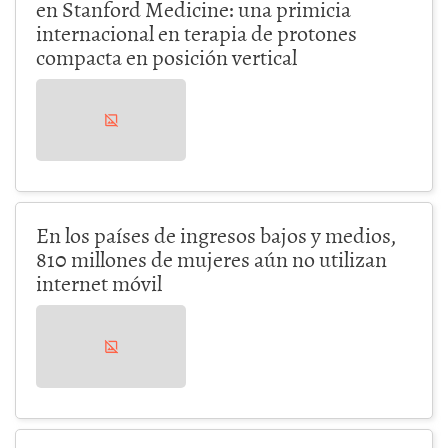
en Stanford Medicine: una primicia
internacional en terapia de protones
compacta en posición vertical
En los países de ingresos bajos y medios,
810 millones de mujeres aún no utilizan
internet móvil