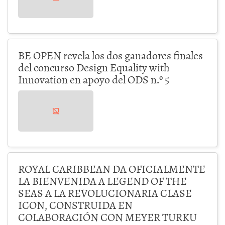
BE OPEN revela los dos ganadores finales
del concurso Design Equality with
Innovation en apoyo del ODS n.º 5
ROYAL CARIBBEAN DA OFICIALMENTE
LA BIENVENIDA A LEGEND OF THE
SEAS A LA REVOLUCIONARIA CLASE
ICON, CONSTRUIDA EN
COLABORACIÓN CON MEYER TURKU