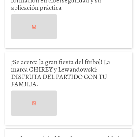
aplicación práctica
¡Se acerca la gran fiesta del fútbol! La
marca CHIREY y Lewandowski:
DISFRUTA DEL PARTIDO CON TU
FAMILIA.