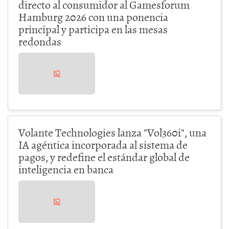
directo al consumidor al Gamesforum
Hamburg 2026 con una ponencia
principal y participa en las mesas
redondas
Volante Technologies lanza "Vol360i", una
IA agéntica incorporada al sistema de
pagos, y redefine el estándar global de
inteligencia en banca