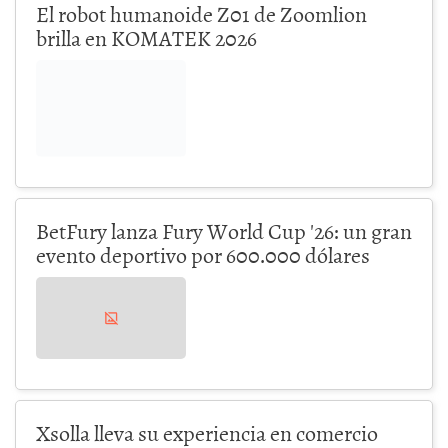
El robot humanoide Z01 de Zoomlion
brilla en KOMATEK 2026
BetFury lanza Fury World Cup '26: un gran
evento deportivo por 600.000 dólares
Xsolla lleva su experiencia en comercio