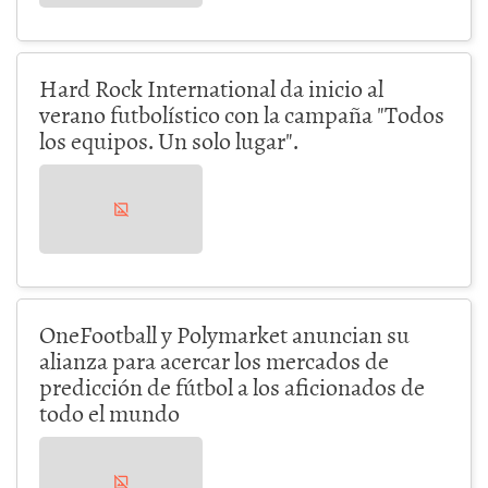
Hard Rock International da inicio al
verano futbolístico con la campaña "Todos
los equipos. Un solo lugar".
OneFootball y Polymarket anuncian su
alianza para acercar los mercados de
predicción de fútbol a los aficionados de
todo el mundo