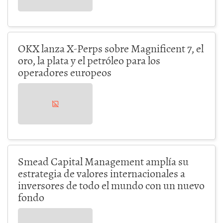
OKX lanza X-Perps sobre Magnificent 7, el
oro, la plata y el petróleo para los
operadores europeos
Smead Capital Management amplía su
estrategia de valores internacionales a
inversores de todo el mundo con un nuevo
fondo