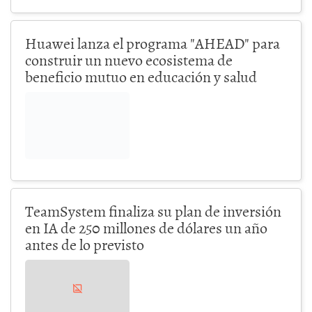
Huawei lanza el programa "AHEAD" para
construir un nuevo ecosistema de
beneficio mutuo en educación y salud
TeamSystem finaliza su plan de inversión
en IA de 250 millones de dólares un año
antes de lo previsto