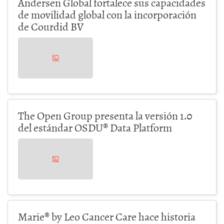
Andersen Global fortalece sus capacidades
de movilidad global con la incorporación
de Courdid BV
The Open Group presenta la versión 1.0
del estándar OSDU® Data Platform
Marie® by Leo Cancer Care hace historia