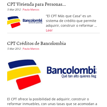
CPT Vivienda para Personas...
5 Mar 2012
Paula Marcos
“El CPT Más que Casa” es un
sistema de crédito que permite
adquirir, construir o reformar …
Leer
CPT Créditos de Bancolombia
5 Mar 2012
Paula Marcos
El CPT ofrece la posibilidad de adquirir, construir o
reformar inmuebles, con unas tasas que se acomodan a