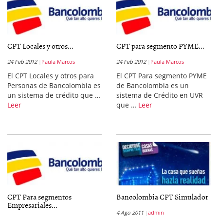
CPT Locales y otros...
CPT para segmento PYME...
24 Feb 2012
Paula Marcos
24 Feb 2012
Paula Marcos
El CPT Locales y otros para
El CPT Para segmento PYME
Personas de Bancolombia es
de Bancolombia es un
un sistema de crédito que …
sistema de Crédito en UVR
Leer
que …
Leer
CPT Para segmentos
Bancolombia CPT Simulador
Empresariales...
4 Ago 2011
admin