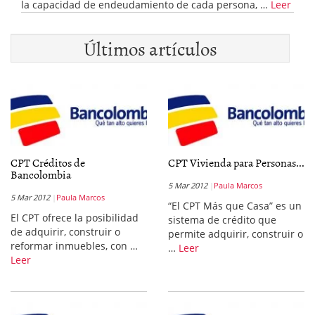
la capacidad de endeudamiento de cada persona, …
Leer
Últimos artículos
CPT Créditos de
CPT Vivienda para Personas...
Bancolombia
5 Mar 2012
Paula Marcos
5 Mar 2012
Paula Marcos
“El CPT Más que Casa” es un
El CPT ofrece la posibilidad
sistema de crédito que
de adquirir, construir o
permite adquirir, construir o
reformar inmuebles, con …
…
Leer
Leer