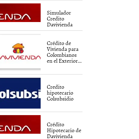
Simulador
Credito
Davivienda
Crédito de
Vivienda para
Colombianos
en el Exterior...
Credito
hipotecario
Colsubsidio
Crédito
Hipotecario de
Davivienda