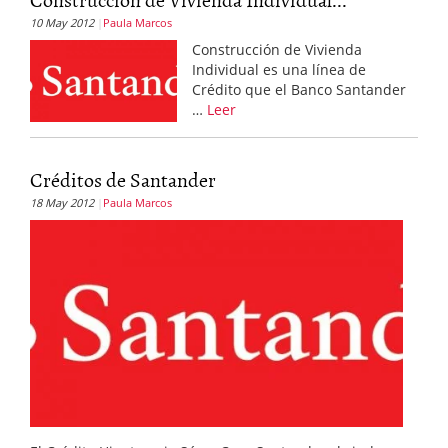
10 May 2012
Paula Marcos
Construcción de Vivienda
Individual es una línea de
Crédito que el Banco Santander
…
Leer
Créditos de Santander
18 May 2012
Paula Marcos