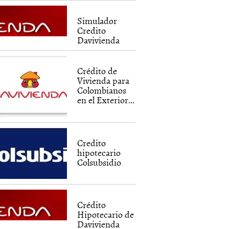
Simulador
Credito
Davivienda
Crédito de
Vivienda para
Colombianos
en el Exterior...
Credito
hipotecario
Colsubsidio
Crédito
Hipotecario de
Davivienda