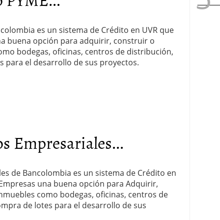
colombia es un sistema de Crédito en UVR que
a buena opción para adquirir, construir o
mo bodegas, oficinas, centros de distribución,
es para el desarrollo de sus proyectos.
s Empresariales...
es de Bancolombia es un sistema de Crédito en
 Empresas una buena opción para Adquirir,
inmuebles como bodegas, oficinas, centros de
compra de lotes para el desarrollo de sus