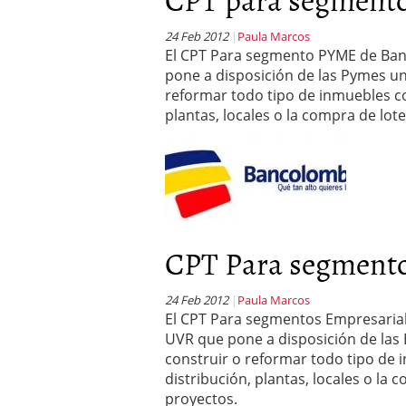
24 Feb 2012
Paula Marcos
El CPT Para segmento PYME de Ban
pone a disposición de las Pymes un
reformar todo tipo de inmuebles co
plantas, locales o la compra de lot
CPT Para segmento
24 Feb 2012
Paula Marcos
El CPT Para segmentos Empresarial
UVR que pone a disposición de las
construir o reformar todo tipo de 
distribución, plantas, locales o la 
proyectos.