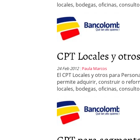
locales, bodegas, oficinas, consulto
CPT Locales y otros.
24 Feb 2012
Paula Marcos
El CPT Locales y otros para Person
permite adquirir, construir o refo
locales, bodegas, oficinas, consulto
CPT para segmento