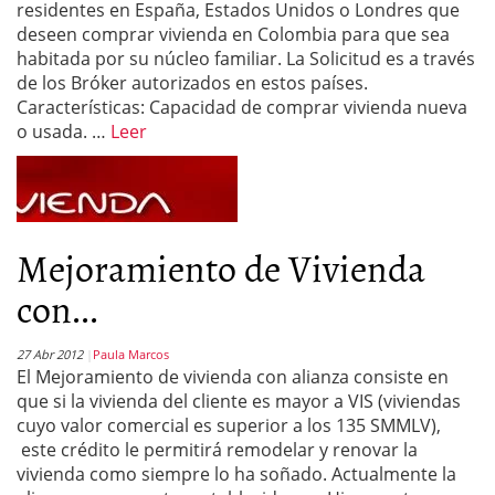
residentes en España, Estados Unidos o Londres que
deseen comprar vivienda en Colombia para que sea
habitada por su núcleo familiar. La Solicitud es a través
de los Bróker autorizados en estos países.
Características: Capacidad de comprar vivienda nueva
o usada. …
Leer
Mejoramiento de Vivienda
con...
27 Abr 2012
Paula Marcos
El Mejoramiento de vivienda con alianza consiste en
que si la vivienda del cliente es mayor a VIS (viviendas
cuyo valor comercial es superior a los 135 SMMLV),
este crédito le permitirá remodelar y renovar la
vivienda como siempre lo ha soñado. Actualmente la