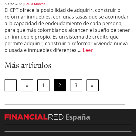
5 Mar 2012
Paula Marcos
El CPT ofrece la posibilidad de adquirir, construir o
reformar inmuebles, con unas tasas que se acomodan
a la capacidad de endeudamiento de cada persona,
para que más colombianos alcancen el sueño de tener
un inmueble propio. Es un sistema de crédito que
permite adquirir, construir o reformar vivienda nueva
o usada e inmuebles diferentes …
Leer
Más artículos
«
1
2
3
»
España