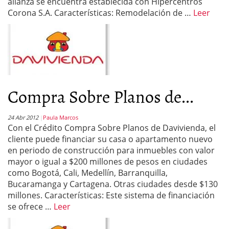
alianza se encuentra establecida con Hipercentros
Corona S.A. Características: Remodelación de …
Leer
Compra Sobre Planos de...
24 Abr 2012
Paula Marcos
Con el Crédito Compra Sobre Planos de Davivienda, el
cliente puede financiar su casa o apartamento nuevo
en periodo de construcción para inmuebles con valor
mayor o igual a $200 millones de pesos en ciudades
como Bogotá, Cali, Medellín, Barranquilla,
Bucaramanga y Cartagena. Otras ciudades desde $130
millones. Características: Este sistema de financiación
se ofrece …
Leer