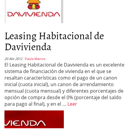
Leasing Habitacional de
Davivienda
20 Abr 2012
Paula Marcos
El Leasing Habitacional de Davivienda es un excelente
sistema de financiación de vivienda en el que se
resaltan características como el pago de un canon
inicial (cuota inicial), un canon de arrendamiento
mensual (cuota mensual) y diferentes porcentajes de
opción de compra desde el 0% (porcentaje del saldo
para pago al final), y en el …
Leer