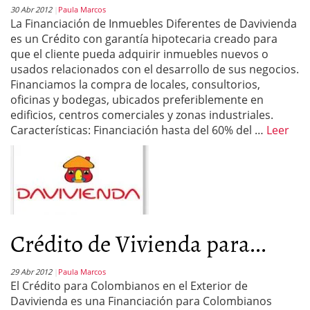
30 Abr 2012
Paula Marcos
La Financiación de Inmuebles Diferentes de Davivienda
es un Crédito con garantía hipotecaria creado para
que el cliente pueda adquirir inmuebles nuevos o
usados relacionados con el desarrollo de sus negocios.
Financiamos la compra de locales, consultorios,
oficinas y bodegas, ubicados preferiblemente en
edificios, centros comerciales y zonas industriales.
Características: Financiación hasta del 60% del …
Leer
Crédito de Vivienda para...
29 Abr 2012
Paula Marcos
El Crédito para Colombianos en el Exterior de
Davivienda es una Financiación para Colombianos