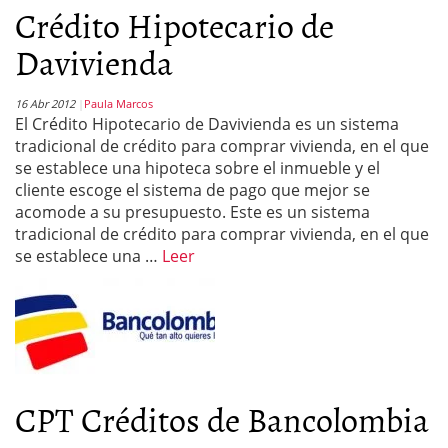
Crédito Hipotecario de
Davivienda
16 Abr 2012
Paula Marcos
El Crédito Hipotecario de Davivienda es un sistema
tradicional de crédito para comprar vivienda, en el que
se establece una hipoteca sobre el inmueble y el
cliente escoge el sistema de pago que mejor se
acomode a su presupuesto. Este es un sistema
tradicional de crédito para comprar vivienda, en el que
se establece una …
Leer
CPT Créditos de Bancolombia