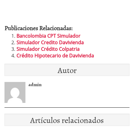
Publicaciones Relacionadas:
Bancolombia CPT Simulador
Simulador Credito Davivienda
Simulador Crédito Colpatria
Crédito Hipotecario de Davivienda
Autor
admin
Artículos relacionados