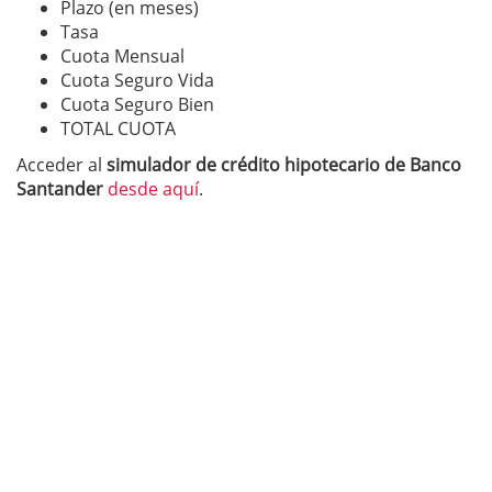
Plazo (en meses)
Tasa
Cuota Mensual
Cuota Seguro Vida
Cuota Seguro Bien
TOTAL CUOTA
Acceder al
simulador de crédito hipotecario de Banco
Santander
desde aquí
.