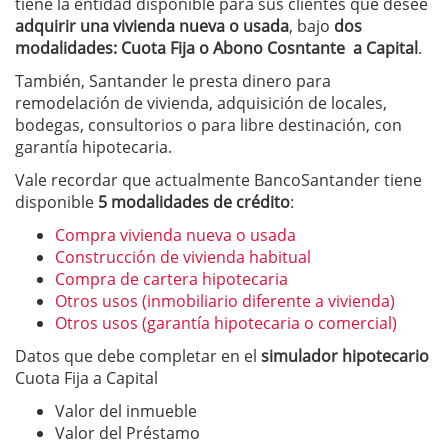
tiene la entidad disponible para sus clientes que desee
adquirir una vivienda nueva o usada
, bajo
dos
modalidades: Cuota Fija o Abono Cosntante a Capital
.
También, Santander le presta dinero para
remodelación de vivienda, adquisición de locales,
bodegas, consultorios o para libre destinación, con
garantía hipotecaria.
Vale recordar que actualmente BancoSantander tiene
disponible
5 modalidades de crédito
:
Compra vivienda nueva o usada
Construcción de vivienda habitual
Compra de cartera hipotecaria
Otros usos (inmobiliario diferente a vivienda)
Otros usos (garantía hipotecaria o comercial)
Datos que debe completar en el
simulador hipotecario
Cuota Fija a Capital
Valor del inmueble
Valor del Préstamo