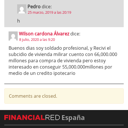
Pedro
dice:
25 marzo, 2019 a las 20:19
h
Wilson cardona Álvarez
dice:
8 julio, 2020 a las 9:20
Buenos dias soy soldado profesional, y Recivi el
subcidio de vivienda milirar cuento con 66,000.000
millones para compra de vivienda pero estoy
interesado en conseguir 55,000.000millones por
medio de un credito ipotecario
Comments are closed.
España