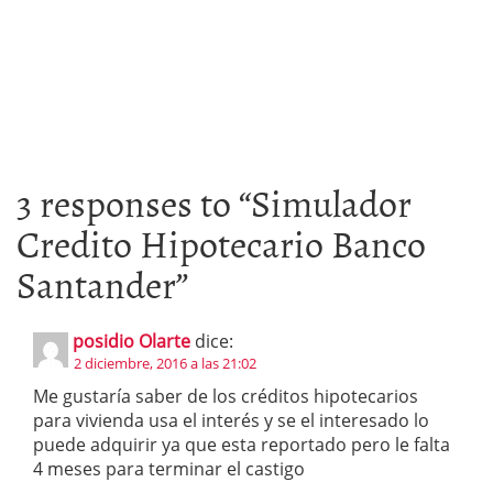
3 responses to “
Simulador
Credito Hipotecario Banco
Santander
”
posidio Olarte
dice:
2 diciembre, 2016 a las 21:02
Me gustaría saber de los créditos hipotecarios
para vivienda usa el interés y se el interesado lo
puede adquirir ya que esta reportado pero le falta
4 meses para terminar el castigo