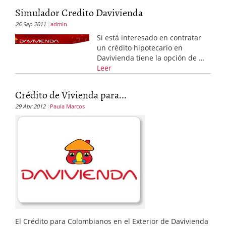
Simulador Credito Davivienda
26 Sep 2011
admin
Si está interesado en contratar
un crédito hipotecario en
Davivienda tiene la opción de …
Leer
Crédito de Vivienda para...
29 Abr 2012
Paula Marcos
El Crédito para Colombianos en el Exterior de Davivienda