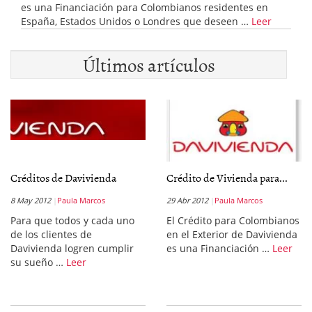
es una Financiación para Colombianos residentes en
España, Estados Unidos o Londres que deseen …
Leer
Últimos artículos
Créditos de Davivienda
Crédito de Vivienda para...
8 May 2012
Paula Marcos
29 Abr 2012
Paula Marcos
Para que todos y cada uno
El Crédito para Colombianos
de los clientes de
en el Exterior de Davivienda
Davivienda logren cumplir
es una Financiación …
Leer
su sueño …
Leer