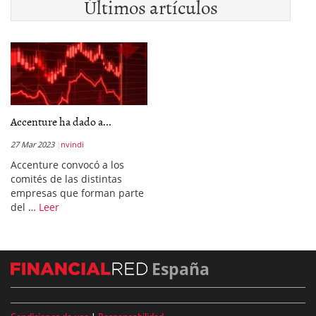
Últimos artículos
Accenture ha dado a...
27 Mar 2023
nvindi
Accenture convocó a los
comités de las distintas
empresas que forman parte
del …
Leer
España