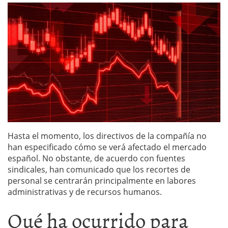
Hasta el momento, los directivos de la compañía no
han especificado cómo se verá afectado el mercado
español. No obstante, de acuerdo con fuentes
sindicales, han comunicado que los recortes de
personal se centrarán principalmente en labores
administrativas y de recursos humanos.
Qué ha ocurrido para