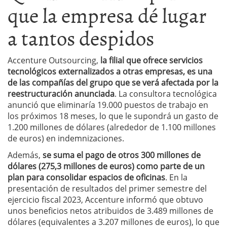
que la empresa dé lugar
a tantos despidos
Accenture Outsourcing,
la filial que ofrece servicios
tecnológicos externalizados a otras empresas, es una
de las compañías del grupo que se verá afectada por la
reestructuración anunciada
. La consultora tecnológica
anunció que eliminaría 19.000 puestos de trabajo en
los próximos 18 meses, lo que le supondrá un gasto de
1.200 millones de dólares (alrededor de 1.100 millones
de euros) en indemnizaciones.
Además,
se suma el pago de otros 300 millones de
dólares (275,3 millones de euros) como parte de un
plan para consolidar espacios de oficinas
. En la
presentación de resultados del primer semestre del
ejercicio fiscal 2023, Accenture informó que obtuvo
unos beneficios netos atribuidos de 3.489 millones de
dólares (equivalentes a 3.207 millones de euros), lo que