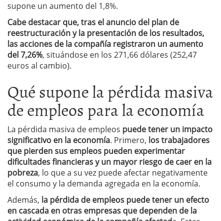
supone un aumento del 1,8%.
Cabe destacar que, tras el anuncio del plan de
reestructuración y la presentación de los resultados,
las acciones de la compañía registraron un aumento
del 7,26%
, situándose en los 271,66 dólares (252,47
euros al cambio).
Qué supone la pérdida masiva
de empleos para la economía
La pérdida masiva de empleos
puede tener un impacto
significativo en la economía
. Primero,
los trabajadores
que pierden sus empleos pueden experimentar
dificultades financieras y un mayor riesgo de caer en la
pobreza
, lo que a su vez puede afectar negativamente
el consumo y la demanda agregada en la economía.
Además,
la pérdida de empleos puede tener un efecto
en cascada en otras empresas que dependen de la