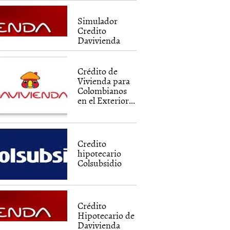
Simulador
Credito
Davivienda
Crédito de
Vivienda para
Colombianos
en el Exterior...
Credito
hipotecario
Colsubsidio
Crédito
Hipotecario de
Davivienda