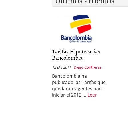
Últimos artículos
Tarifas Hipotecarias
Bancolombia
12 Dic 2011
Diego Contreras
Bancolombia ha
publicado las Tarifas que
quedarán vigentes para
iniciar el 2012 …
Leer