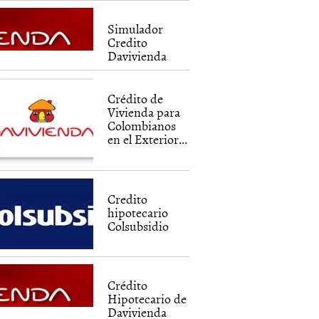
Simulador
Credito
Davivienda
Crédito de
Vivienda para
Colombianos
en el Exterior...
Credito
hipotecario
Colsubsidio
Crédito
Hipotecario de
Davivienda