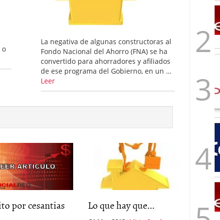
La negativa de algunas constructoras al
 o
Fondo Nacional del Ahorro (FNA) se ha
convertido para ahorradores y afiliados
de ese programa del Gobierno, en un …
Leer
to por cesantias
Lo que hay que...